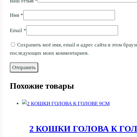
Ваш отзыв
*
Имя
*
Email
*
Сохранить моё имя, email и адрес сайта в этом брауз
последующих моих комментариев.
Похожие товары
2 КОШКИ ГОЛОВА К ГО