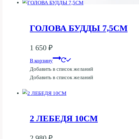
ГОЛОВА БУДДЫ 7,5СМ
1 650
₽
В корзину
Добавить в список желаний
Добавить в список желаний
2 ЛЕБЕДЯ 10СМ
2 980
₽