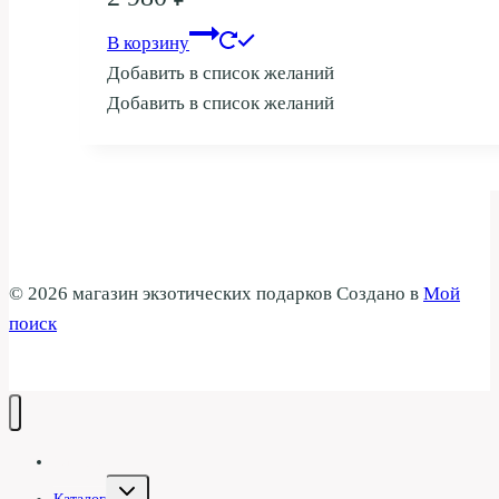
В корзину
Добавить в список желаний
Добавить в список желаний
© 2026 магазин экзотических подарков Создано в
Мой
поиск
Галерея
Переключить