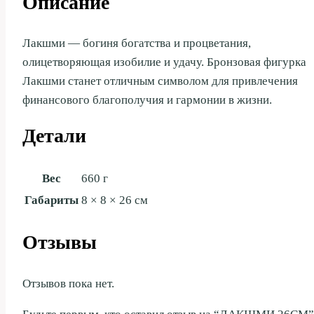
Описание
Лакшми — богиня богатства и процветания,
олицетворяющая изобилие и удачу. Бронзовая фигурка
Лакшми станет отличным символом для привлечения
финансового благополучия и гармонии в жизни.
Детали
Вес
660 г
Габариты
8 × 8 × 26 см
Отзывы
Отзывов пока нет.