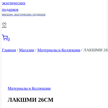
магазин экзотических подарков
♡
0
Главная
/
Магазин
/
Материалы и Коллекции
/
ЛАКШМИ 2
Материалы и Коллекции
ЛАКШМИ 26СМ