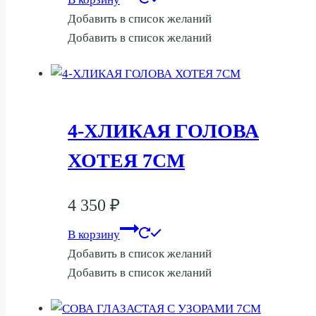
Добавить в список желаний
Добавить в список желаний
4-ХЛИКАЯ ГОЛОВА
ХОТЕЯ 7СМ
4 350
₽
В корзину
Добавить в список желаний
Добавить в список желаний