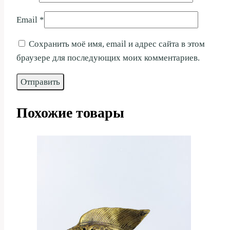
Email
*
Сохранить моё имя, email и адрес сайта в этом
браузере для последующих моих комментариев.
Похожие товары