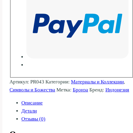
Артикул:
PR043
Категории:
Материалы и Коллекции
,
Символы и Божества
Метка:
Бронза
Бренд:
Индонезия
Описание
Детали
Отзывы (0)