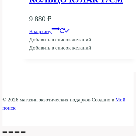
9 880
₽
В корзину
Добавить в список желаний
Добавить в список желаний
© 2026 магазин экзотических подарков Создано в
Мой
поиск