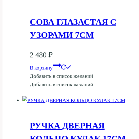
СОВА ГЛАЗАСТАЯ С
УЗОРАМИ 7СМ
2 480
₽
В корзину
Добавить в список желаний
Добавить в список желаний
РУЧКА ДВЕРНАЯ
КОЛЬЦО КУЛАК 17СМ