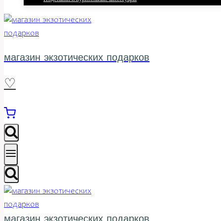
магазин экзотических подарков
♡
магазин экзотических подарков