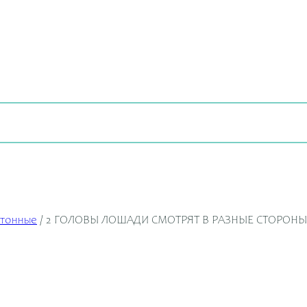
отонные
/
2 ГОЛОВЫ ЛОШАДИ СМОТРЯТ В РАЗНЫЕ СТОРОНЫ