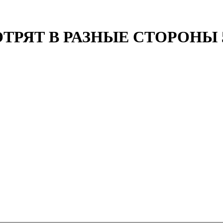
ТРЯТ В РАЗНЫЕ СТОРОНЫ 