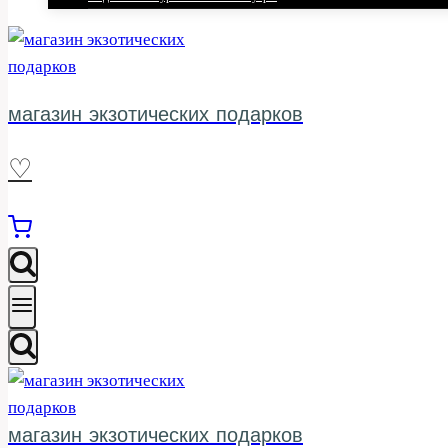
магазин экзотических подарков
♡
магазин экзотических подарков