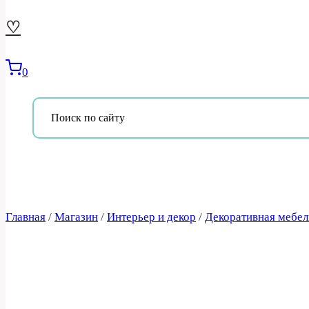
♡
0
Главная
/
Магазин
/
Интерьер и декор
/
Декоративная мебел