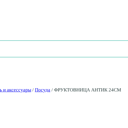
ь и аксессуары
/
Посуда
/
ФРУКТОВНИЦА АНТИК 24СМ