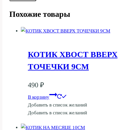
Похожие товары
КОТИК ХВОСТ ВВЕРХ
ТОЧЕЧКИ 9СМ
490
₽
В корзину
Добавить в список желаний
Добавить в список желаний