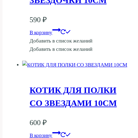
ЗВЕЗДОЧКИ 10СМ
590
₽
В корзину
Добавить в список желаний
Добавить в список желаний
КОТИК ДЛЯ ПОЛКИ
СО ЗВЕЗДАМИ 10СМ
600
₽
В корзину