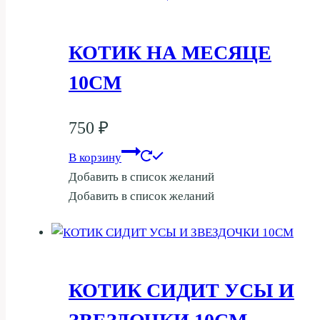
КОТИК НА МЕСЯЦЕ
10СМ
750
₽
В корзину
Добавить в список желаний
Добавить в список желаний
КОТИК СИДИТ УСЫ И