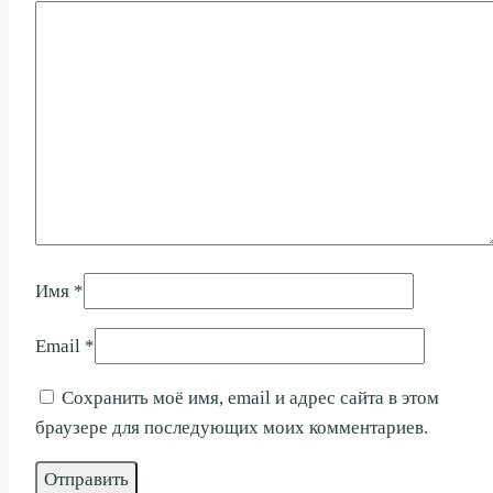
Имя
*
Email
*
Сохранить моё имя, email и адрес сайта в этом
браузере для последующих моих комментариев.