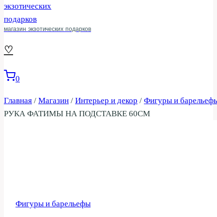
магазин экзотических подарков
♡
0
Главная
/
Магазин
/
Интерьер и декор
/
Фигуры и барельеф
РУКА ФАТИМЫ НА ПОДСТАВКЕ 60СМ
Фигуры и барельефы