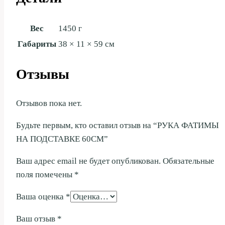
Вес
1450 г
Габариты
38 × 11 × 59 см
Отзывы
Отзывов пока нет.
Будьте первым, кто оставил отзыв на “РУКА ФАТИМЫ
НА ПОДСТАВКЕ 60СМ”
Ваш адрес email не будет опубликован.
Обязательные
поля помечены
*
Ваша оценка
*
Ваш отзыв
*