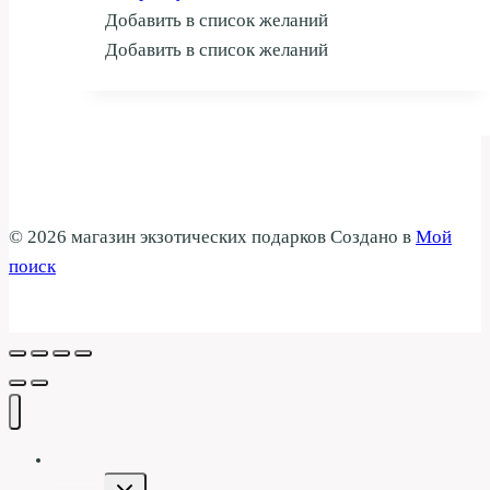
Добавить в список желаний
Добавить в список желаний
© 2026 магазин экзотических подарков Создано в
Мой
поиск
Галерея
Переключить