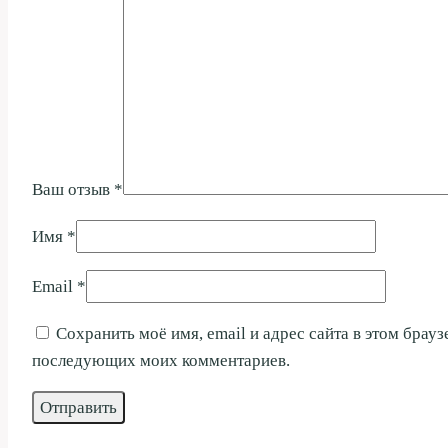
Ваш отзыв
*
Имя
*
Email
*
Сохранить моё имя, email и адрес сайта в этом брауз
последующих моих комментариев.