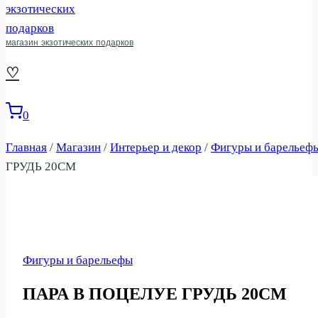
магазин экзотических подарков
♡
0
Главная
/
Магазин
/
Интерьер и декор
/
Фигуры и барельеф
ГРУДЬ 20СМ
Фигуры и барельефы
ПАРА В ПОЦЕЛУЕ ГРУДЬ 20СМ