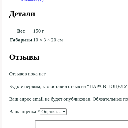
Детали
Вес
150 г
Габариты
10 × 3 × 20 см
Отзывы
Отзывов пока нет.
Будьте первым, кто оставил отзыв на “ПАРА В ПОЦЕЛ
Ваш адрес email не будет опубликован.
Обязательные п
Ваша оценка
*