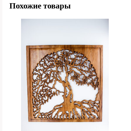
Похожие товары