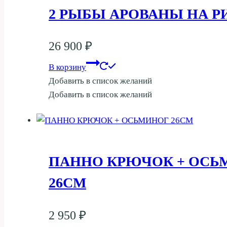
2 РЫБЫ АРОВАНЫ НА Р
26 900
₽
В корзину
Добавить в список желаний
Добавить в список желаний
ПАННО КРЮЧОК + ОСЬ
26СМ
2 950
₽