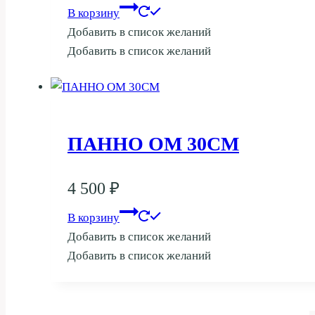
В корзину
Добавить в список желаний
Добавить в список желаний
ПАННО ОМ 30СМ
4 500
₽
В корзину
Добавить в список желаний
Добавить в список желаний