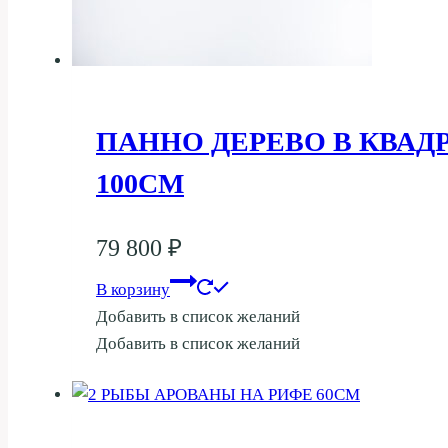
ПАННО ДЕРЕВО В КВАД
100СМ
79 800
₽
В корзину
Добавить в список желаний
Добавить в список желаний