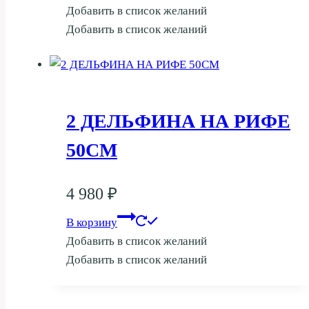
Добавить в список желаний
Добавить в список желаний
2 ДЕЛЬФИНА НА РИФЕ
50СМ
4 980
₽
В корзину
Добавить в список желаний
Добавить в список желаний