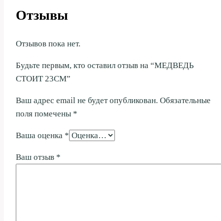
Отзывы
Отзывов пока нет.
Будьте первым, кто оставил отзыв на “МЕДВЕДЬ
СТОИТ 23СМ”
Ваш адрес email не будет опубликован.
Обязательные
поля помечены
*
Ваша оценка
*
Ваш отзыв
*