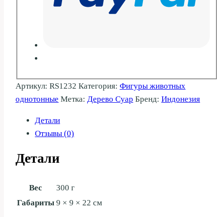
Артикул:
RS1232
Категория:
Фигуры животных
однотонные
Метка:
Дерево Суар
Бренд:
Индонезия
Детали
Отзывы (0)
Детали
Вес
300 г
Габариты
9 × 9 × 22 см