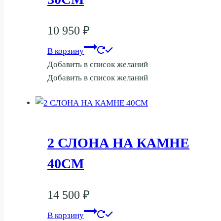
10 950
₽
В корзину
Добавить в список желаний
Добавить в список желаний
2 СЛОНА НА КАМНЕ
40СМ
14 500
₽
В корзину