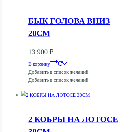
БЫК ГОЛОВА ВНИЗ
20СМ
13 900
₽
В корзину
Добавить в список желаний
Добавить в список желаний
2 КОБРЫ НА ЛОТОСЕ
30СМ