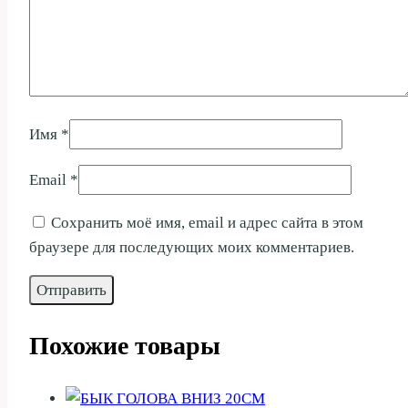
Имя
*
Email
*
Сохранить моё имя, email и адрес сайта в этом
браузере для последующих моих комментариев.
Похожие товары