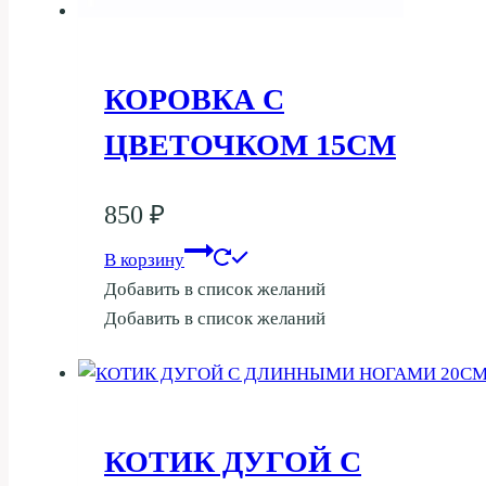
КОРОВКА С
ЦВЕТОЧКОМ 15СМ
850
₽
В корзину
Добавить в список желаний
Добавить в список желаний
КОТИК ДУГОЙ С