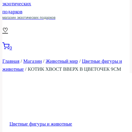
магазин экзотических подарков
♡
0
Главная
/
Магазин
/
Животный мир
/
Цветные фигуры и
животные
/
КОТИК ХВОСТ ВВЕРХ В ЦВЕТОЧЕК 9СМ
Цветные фигуры и животные