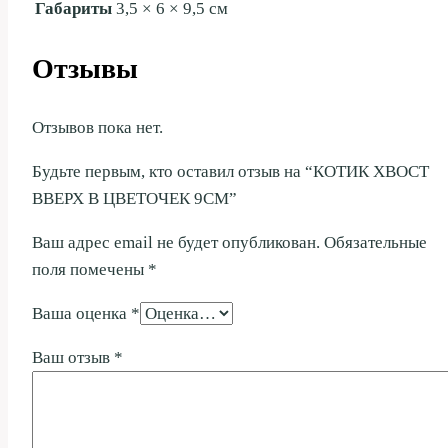
Габариты
3,5 × 6 × 9,5 см
Отзывы
Отзывов пока нет.
Будьте первым, кто оставил отзыв на “КОТИК ХВОСТ
ВВЕРХ В ЦВЕТОЧЕК 9СМ”
Ваш адрес email не будет опубликован.
Обязательные
поля помечены
*
Ваша оценка
*
Ваш отзыв
*