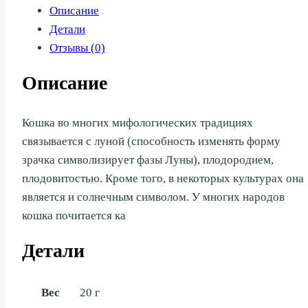
Описание
Детали
Отзывы (0)
Описание
Кошка во многих мифологических традициях
связывается с луной (способность изменять форму
зрачка символизирует фазы Луны), плодородием,
плодовитостью. Кроме того, в некоторых культурах она
является и солнечным символом. У многих народов
кошка почитается ка
Детали
Вес
20 г