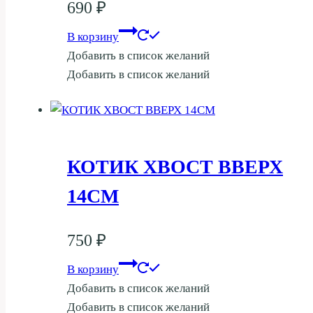
690
₽
В корзину
Добавить в список желаний
Добавить в список желаний
КОТИК ХВОСТ ВВЕРХ
14СМ
750
₽
В корзину
Добавить в список желаний
Добавить в список желаний