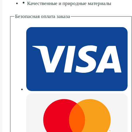
Качественные и природные материалы
Безопасная оплата заказа