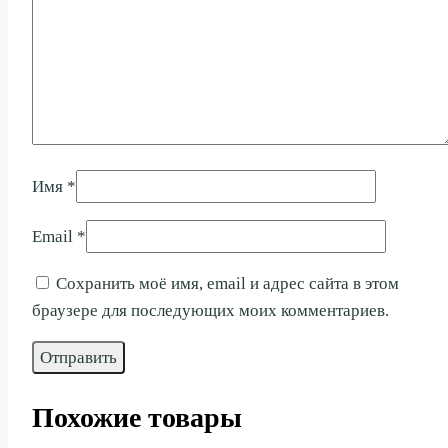
Имя
*
Email
*
Сохранить моё имя, email и адрес сайта в этом
браузере для последующих моих комментариев.
Похожие товары