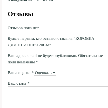
Отзывы
Отзывов пока нет.
Будьте первым, кто оставил отзыв на “КОРОВКА
ДЛИННАЯ ШЕЯ 20СМ”
Ваш адрес email не будет опубликован.
Обязательные
поля помечены
*
Ваша оценка
*
Ваш отзыв
*