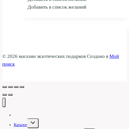
Добавить в список желаний
© 2026 магазин экзотических подарков Создано в
Мой
поиск
Галерея
Переключить
Каталог
дочернее