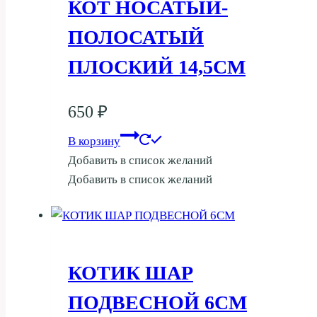
КОТ НОСАТЫЙ-
ПОЛОСАТЫЙ
ПЛОСКИЙ 14,5СМ
650
₽
В корзину
Добавить в список желаний
Добавить в список желаний
КОТИК ШАР
ПОДВЕСНОЙ 6СМ