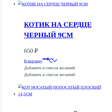
КОТИК НА СЕРДЦЕ
ЧЕРНЫЙ 9СМ
650
₽
В корзину
Добавить в список желаний
Добавить в список желаний