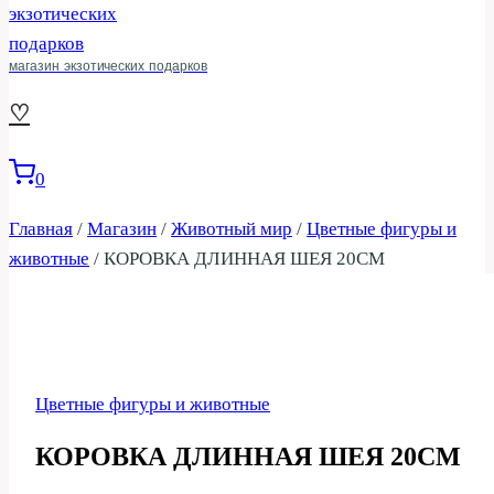
магазин экзотических подарков
♡
0
Главная
/
Магазин
/
Животный мир
/
Цветные фигуры и
животные
/
КОРОВКА ДЛИННАЯ ШЕЯ 20СМ
Цветные фигуры и животные
КОРОВКА ДЛИННАЯ ШЕЯ 20СМ