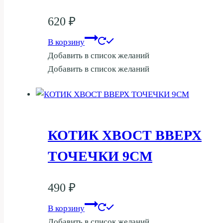
620
₽
В корзину
Добавить в список желаний
Добавить в список желаний
КОТИК ХВОСТ ВВЕРХ
ТОЧЕЧКИ 9СМ
490
₽
В корзину
Добавить в список желаний