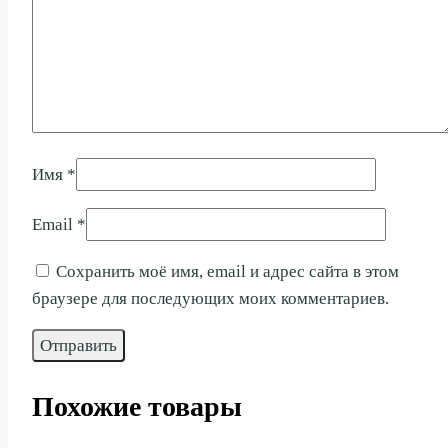
Имя
*
Email
*
Сохранить моё имя, email и адрес сайта в этом
браузере для последующих моих комментариев.
Похожие товары