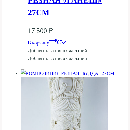
РЕЗНАЯ «ГАНЕШ»
27СМ
17 500
₽
В корзину
Добавить в список желаний
Добавить в список желаний