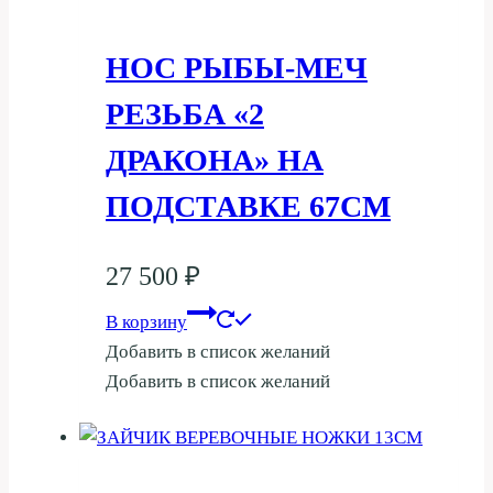
НОС РЫБЫ-МЕЧ
РЕЗЬБА «2
ДРАКОНА» НА
ПОДСТАВКЕ 67СМ
27 500
₽
В корзину
Добавить в список желаний
Добавить в список желаний