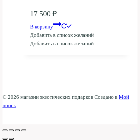
17 500
₽
В корзину
Добавить в список желаний
Добавить в список желаний
© 2026 магазин экзотических подарков Создано в
Мой
поиск