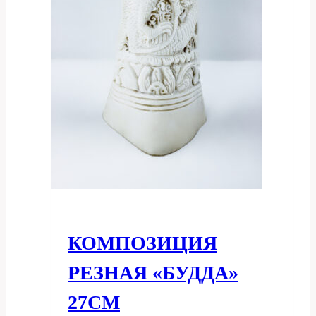
КОМПОЗИЦИЯ
РЕЗНАЯ «БУДДА»
27СМ