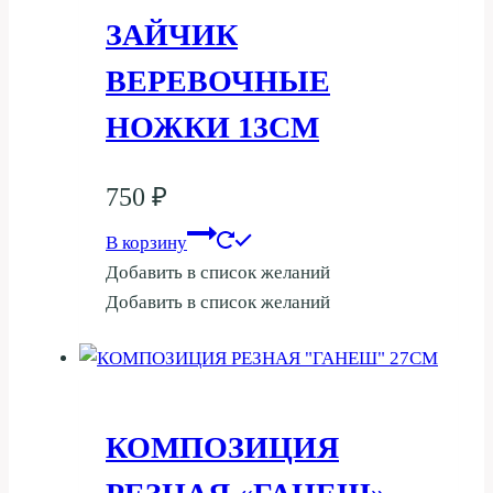
ЗАЙЧИК
ВЕРЕВОЧНЫЕ
НОЖКИ 13СМ
750
₽
В корзину
Добавить в список желаний
Добавить в список желаний
КОМПОЗИЦИЯ