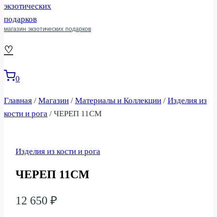
магазин экзотических подарков
♡
0
Главная
/
Магазин
/
Материалы и Коллекции
/
Изделия из
кости и рога
/
ЧЕРЕП 11СМ
Изделия из кости и рога
ЧЕРЕП 11СМ
12 650
₽