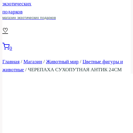
магазин экзотических подарков
♡
0
Главная
/
Магазин
/
Животный мир
/
Цветные фигуры и
животные
/
ЧЕРЕПАХА СУХОПУТНАЯ АНТИК 24СМ