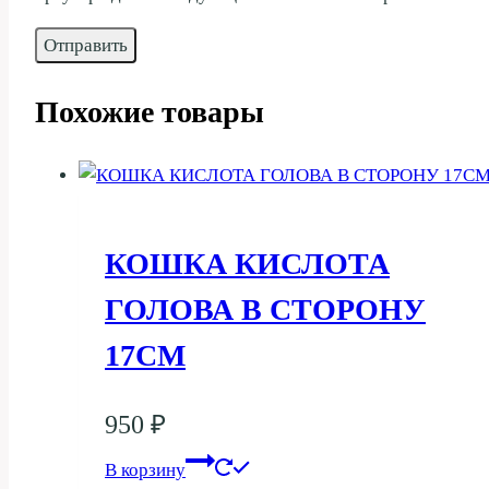
Похожие товары
КОШКА КИСЛОТА
ГОЛОВА В СТОРОНУ
17СМ
950
₽
В корзину