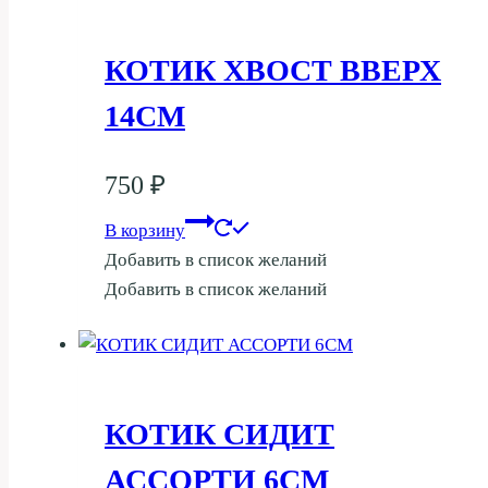
КОТИК ХВОСТ ВВЕРХ
14СМ
750
₽
В корзину
Добавить в список желаний
Добавить в список желаний
КОТИК СИДИТ
АССОРТИ 6СМ