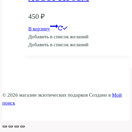
450
₽
В корзину
Добавить в список желаний
Добавить в список желаний
© 2026 магазин экзотических подарков Создано в
Мой
поиск