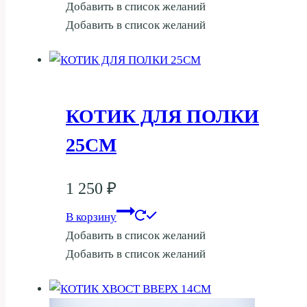
Добавить в список желаний
Добавить в список желаний
КОТИК ДЛЯ ПОЛКИ
25СМ
1 250
₽
В корзину
Добавить в список желаний
Добавить в список желаний