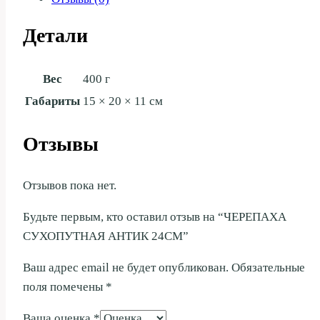
Детали
Вес
400 г
Габариты
15 × 20 × 11 см
Отзывы
Отзывов пока нет.
Будьте первым, кто оставил отзыв на “ЧЕРЕПАХА
СУХОПУТНАЯ АНТИК 24СМ”
Ваш адрес email не будет опубликован.
Обязательные
поля помечены
*
Ваша оценка
*