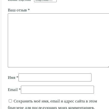
Ваш отзыв
*
Имя
*
Email
*
Сохранить моё имя, email и адрес сайта в этом
браузере для последующих моих комментариев.