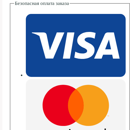
Безопасная оплата заказа