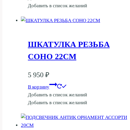
Добавить в список желаний
ШКАТУЛКА РЕЗЬБА
СОНО 22СМ
5 950
₽
В корзину
Добавить в список желаний
Добавить в список желаний