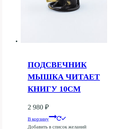
ПОДСВЕЧНИК
МЫШКА ЧИТАЕТ
КНИГУ 10СМ
2 980
₽
В корзину
Добавить в список желаний