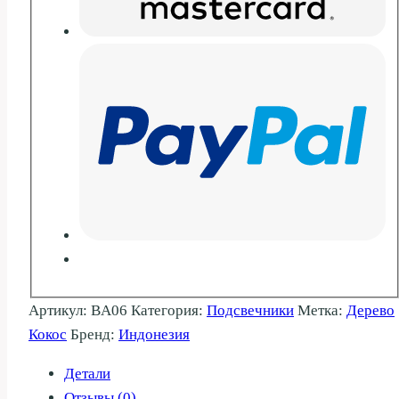
Артикул:
BA06
Категория:
Подсвечники
Метка:
Дерево
Кокос
Бренд:
Индонезия
Детали
Отзывы (0)