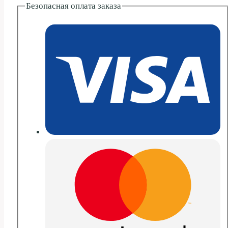
Безопасная оплата заказа