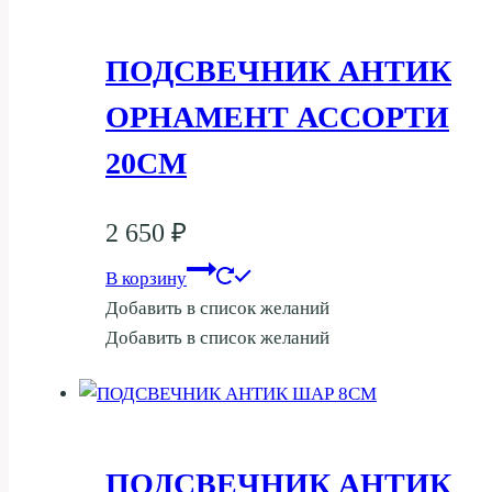
ПОДСВЕЧНИК АНТИК
ОРНАМЕНТ АССОРТИ
20СМ
2 650
₽
В корзину
Добавить в список желаний
Добавить в список желаний
ПОДСВЕЧНИК АНТИК