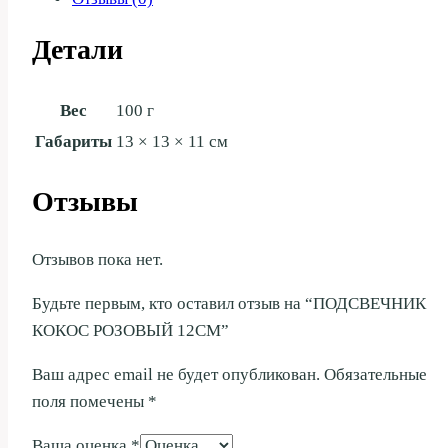
Детали
Вес
100 г
Габариты
13 × 13 × 11 см
Отзывы
Отзывов пока нет.
Будьте первым, кто оставил отзыв на “ПОДСВЕЧНИК
КОКОС РОЗОВЫЙ 12СМ”
Ваш адрес email не будет опубликован.
Обязательные
поля помечены
*
Ваша оценка
*