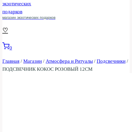
магазин экзотических подарков
♡
0
Главная
/
Магазин
/
Атмосфера и Ритуалы
/
Подсвечники
/
ПОДСВЕЧНИК КОКОС РОЗОВЫЙ 12СМ