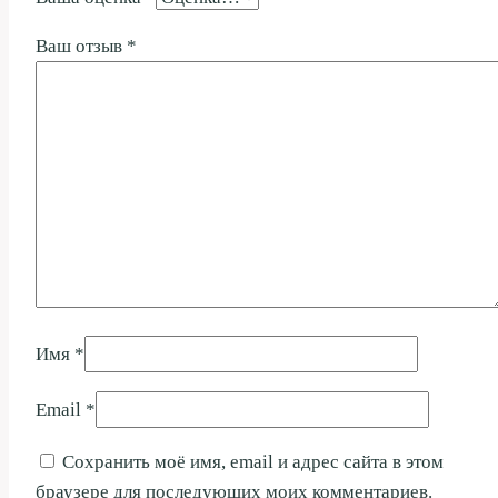
Ваш отзыв
*
Имя
*
Email
*
Сохранить моё имя, email и адрес сайта в этом
браузере для последующих моих комментариев.