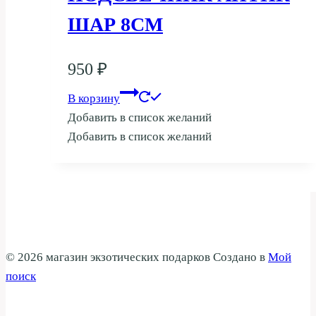
ШАР 8СМ
950
₽
В корзину
Добавить в список желаний
Добавить в список желаний
© 2026 магазин экзотических подарков Создано в
Мой
поиск