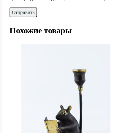
Похожие товары