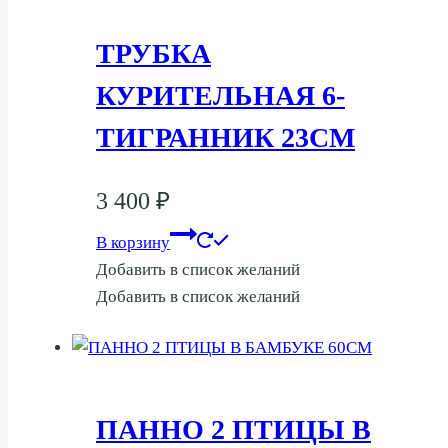
ТРУБКА
КУРИТЕЛЬНАЯ 6-
ТИГРАННИК 23СМ
3 400
₽
В корзину
Добавить в список желаний
Добавить в список желаний
ПАННО 2 ПТИЦЫ В