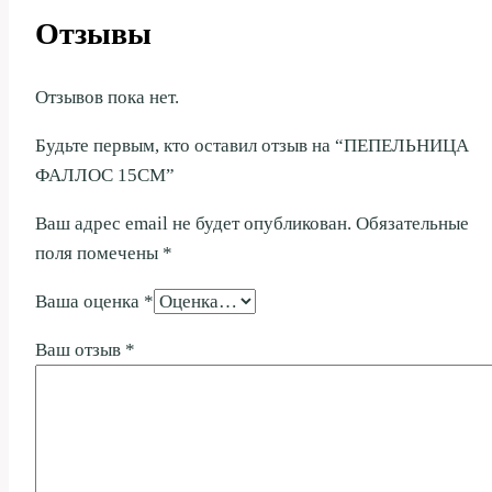
Отзывы
Отзывов пока нет.
Будьте первым, кто оставил отзыв на “ПЕПЕЛЬНИЦА
ФАЛЛОС 15СМ”
Ваш адрес email не будет опубликован.
Обязательные
поля помечены
*
Ваша оценка
*
Ваш отзыв
*