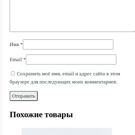
Имя
*
Email
*
Сохранить моё имя, email и адрес сайта в этом
браузере для последующих моих комментариев.
Похожие товары