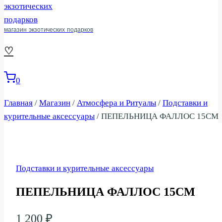
магазин экзотических подарков
♡
0
Главная
/
Магазин
/
Атмосфера и Ритуалы
/
Подставки и
курительные аксессуары
/
ПЕПЕЛЬНИЦА ФАЛЛОС 15СМ
Подставки и курительные аксессуары
ПЕПЕЛЬНИЦА ФАЛЛОС 15СМ
1 200
₽