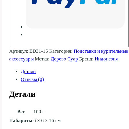
Артикул:
BD31-15
Категория:
Подставки и курительные
аксессуары
Метка:
Дерево Суар
Бренд:
Индонезия
Детали
Отзывы (0)
Детали
Вес
100 г
Габариты
6 × 6 × 16 см