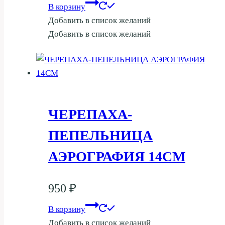
В корзину
Добавить в список желаний
Добавить в список желаний
ЧЕРЕПАХА-
ПЕПЕЛЬНИЦА
АЭРОГРАФИЯ 14СМ
950
₽
В корзину
Добавить в список желаний