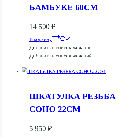
БАМБУКЕ 60СМ
14 500
₽
В корзину
Добавить в список желаний
Добавить в список желаний
ШКАТУЛКА РЕЗЬБА
СОНО 22СМ
5 950
₽