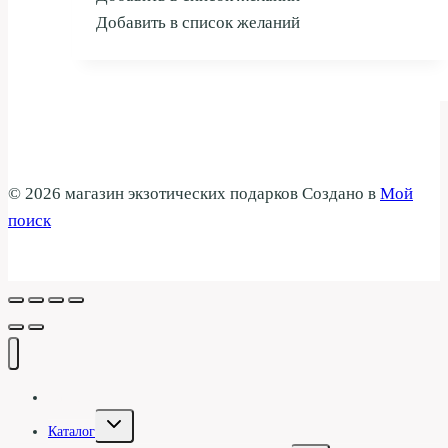
Добавить в список желаний
© 2026 магазин экзотических подарков Создано в
Мой
поиск
Галерея
Переключить
Каталог
дочернее