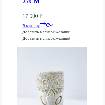
27СМ
17 500
₽
В корзину
Добавить в список желаний
Добавить в список желаний