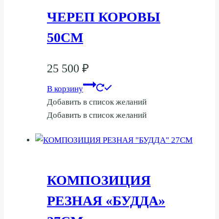
ЧЕРЕП КОРОВЫ
50СМ
25 500
₽
В корзину
Добавить в список желаний
Добавить в список желаний
КОМПОЗИЦИЯ
РЕЗНАЯ «БУДДА»