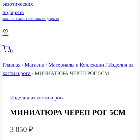
магазин экзотических подарков
♡
0
Главная
/
Магазин
/
Материалы и Коллекции
/
Изделия из
кости и рога
/
МИНИАТЮРА ЧЕРЕП РОГ 5СМ
Изделия из кости и рога
МИНИАТЮРА ЧЕРЕП РОГ 5СМ
3 850
₽