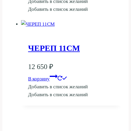
Добавить в список желаний
Добавить в список желаний
ЧЕРЕП 11СМ
12 650
₽
В корзину
Добавить в список желаний
Добавить в список желаний