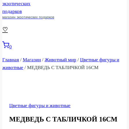
магазин экзотических подарков
♡
0
Главная
/
Магазин
/
Животный мир
/
Цветные фигуры и
животные
/
МЕДВЕДЬ С ТАБЛИЧКОЙ 16СМ
Цветные фигуры и животные
МЕДВЕДЬ С ТАБЛИЧКОЙ 16СМ