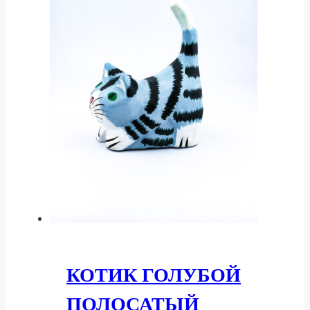
КОТИК ГОЛУБОЙ
ПОЛОСАТЫЙ