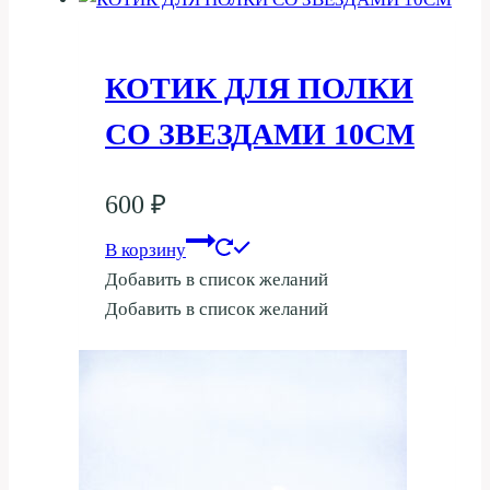
КОТИК ДЛЯ ПОЛКИ
СО ЗВЕЗДАМИ 10СМ
600
₽
В корзину
Добавить в список желаний
Добавить в список желаний