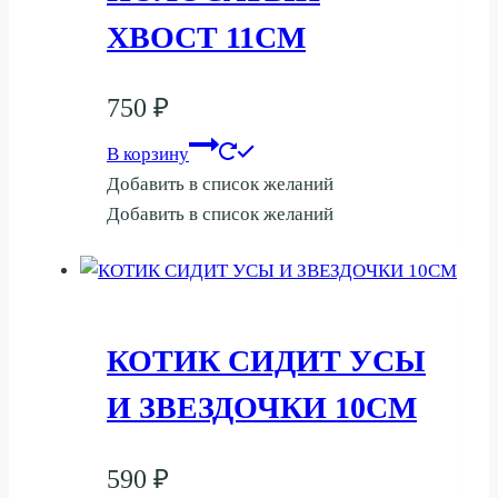
ХВОСТ 11СМ
750
₽
В корзину
Добавить в список желаний
Добавить в список желаний
КОТИК СИДИТ УСЫ
И ЗВЕЗДОЧКИ 10СМ
590
₽