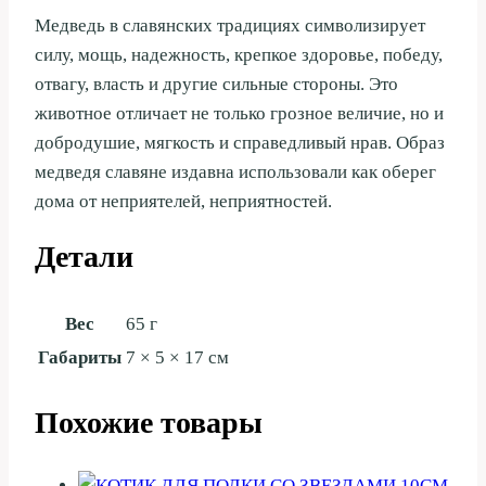
Медведь в славянских традициях символизирует
силу, мощь, надежность, крепкое здоровье, победу,
отвагу, власть и другие сильные стороны. Это
животное отличает не только грозное величие, но и
добродушие, мягкость и справедливый нрав. Образ
медведя славяне издавна использовали как оберег
дома от неприятелей, неприятностей.
Детали
Вес
65 г
Габариты
7 × 5 × 17 см
Похожие товары