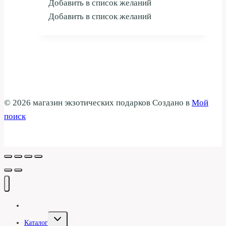
Добавить в список желаний
Добавить в список желаний
© 2026 магазин экзотических подарков Создано в
Мой
поиск
Галерея
Переключить
Каталог
дочернее