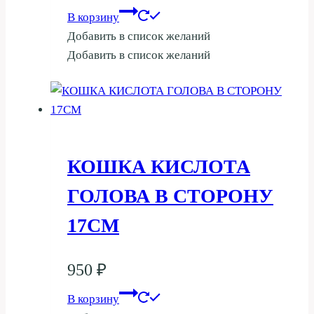
В корзину
Добавить в список желаний
Добавить в список желаний
КОШКА КИСЛОТА
ГОЛОВА В СТОРОНУ
17СМ
950
₽
В корзину