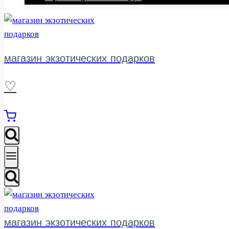
магазин экзотических подарков
♡
магазин экзотических подарков