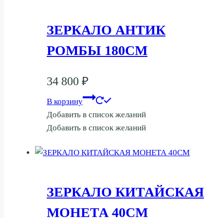
ЗЕРКАЛО АНТИК
РОМБЫ 180СМ
34 800
₽
В корзину
Добавить в список желаний
Добавить в список желаний
ЗЕРКАЛО КИТАЙСКАЯ
МОНЕТА 40СМ