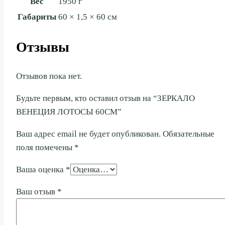
Вес
1950 г
Габариты
60 × 1,5 × 60 см
Отзывы
Отзывов пока нет.
Будьте первым, кто оставил отзыв на “ЗЕРКАЛО
ВЕНЕЦИЯ ЛОТОСЫ 60СМ”
Ваш адрес email не будет опубликован.
Обязательные
поля помечены
*
Ваша оценка
*
Ваш отзыв
*