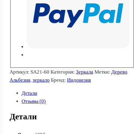
Артикул:
SA21-60
Категория:
Зеркала
Метки:
Дерево
Альбезия
,
зеркало
Бренд:
Индонезия
Детали
Отзывы (0)
Детали