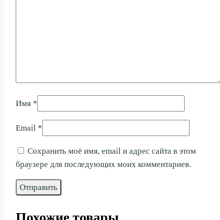
Имя
*
Email
*
Сохранить моё имя, email и адрес сайта в этом
браузере для последующих моих комментариев.
Похожие товары