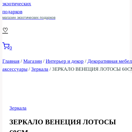
магазин экзотических подарков
♡
0
Главная
/
Магазин
/
Интерьер и декор
/
Декоративная мебел
аксессуары
/
Зеркала
/
ЗЕРКАЛО ВЕНЕЦИЯ ЛОТОСЫ 60С
Зеркала
ЗЕРКАЛО ВЕНЕЦИЯ ЛОТОСЫ