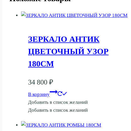
ЗЕРКАЛО АНТИК
ЦВЕТОЧНЫЙ УЗОР
180СМ
34 800
₽
В корзину
Добавить в список желаний
Добавить в список желаний