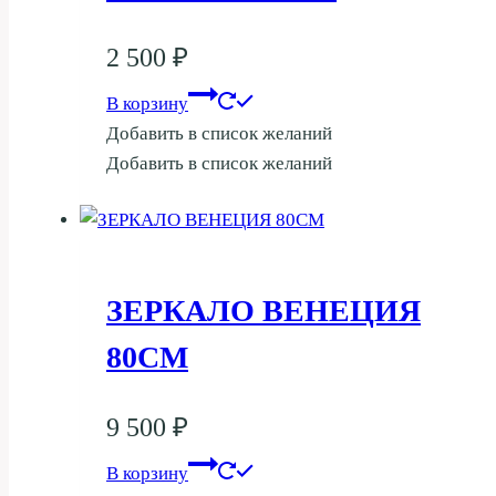
2 500
₽
В корзину
Добавить в список желаний
Добавить в список желаний
ЗЕРКАЛО ВЕНЕЦИЯ
80СМ
9 500
₽
В корзину