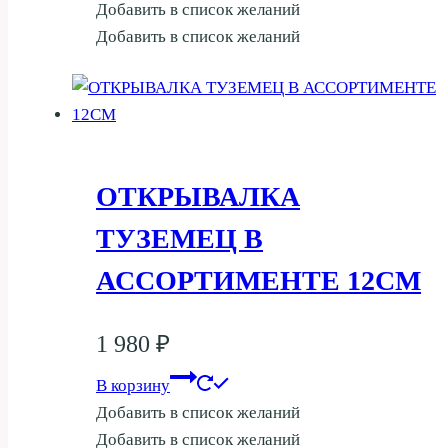
Добавить в список желаний
Добавить в список желаний
ОТКРЫВАЛКА
ТУЗЕМЕЦ В
АССОРТИМЕНТЕ 12СМ
1 980
₽
В корзину
Добавить в список желаний
Добавить в список желаний