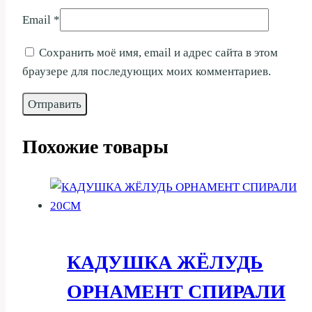
Email
*
Сохранить моё имя, email и адрес сайта в этом
браузере для последующих моих комментариев.
Похожие товары
КАДУШКА ЖЁЛУДЬ
ОРНАМЕНТ СПИРАЛИ