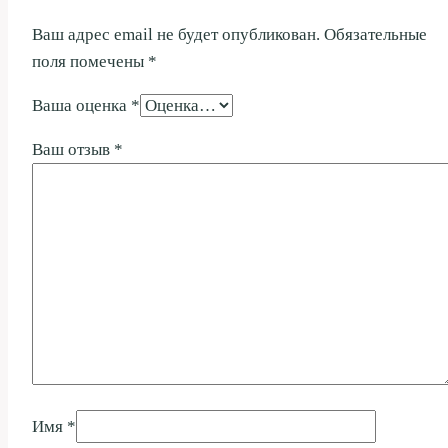
Ваш адрес email не будет опубликован.
Обязательные
поля помечены
*
Ваша оценка
*
Ваш отзыв
*
Имя
*