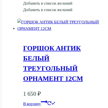
Добавить в список желаний
Добавить в список желаний
ГОРШОК АНТИК
БЕЛЫЙ
ТРЕУГОЛЬНЫЙ
ОРНАМЕНТ 12СМ
1 650
₽
В корзину