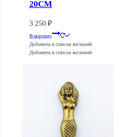
20СМ
3 250
₽
В корзину
Добавить в список желаний
Добавить в список желаний