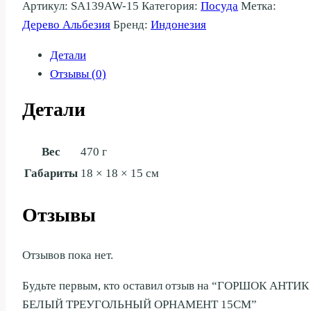
Артикул:
SA139AW-15
Категория:
Посуда
Метка:
Дерево Альбезия
Бренд:
Индонезия
Детали
Отзывы (0)
Детали
Вес
470 г
Габариты
18 × 18 × 15 см
Отзывы
Отзывов пока нет.
Будьте первым, кто оставил отзыв на “ГОРШОК АНТИК
БЕЛЫЙ ТРЕУГОЛЬНЫЙ ОРНАМЕНТ 15СМ”