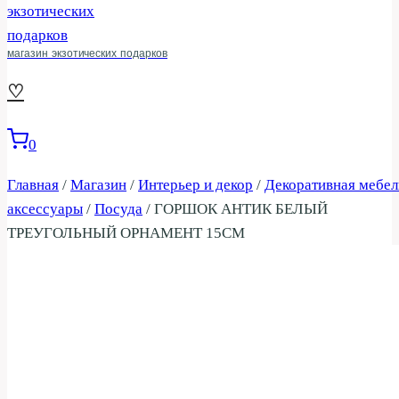
магазин экзотических подарков
♡
0
Главная
/
Магазин
/
Интерьер и декор
/
Декоративная мебел
аксессуары
/
Посуда
/
ГОРШОК АНТИК БЕЛЫЙ
ТРЕУГОЛЬНЫЙ ОРНАМЕНТ 15СМ