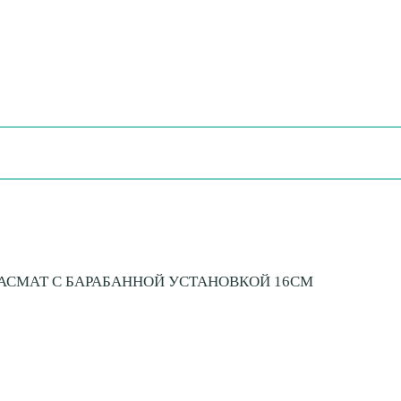
АСМАТ С БАРАБАННОЙ УСТАНОВКОЙ 16СМ