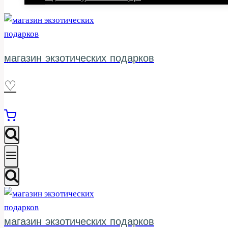
магазин экзотических подарков
♡
магазин экзотических подарков