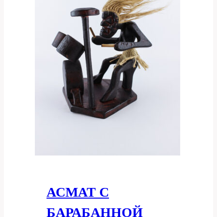
АСМАТ С
БАРАБАННОЙ