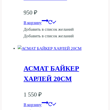
950
₽
В корзину
Добавить в список желаний
Добавить в список желаний
АСМАТ БАЙКЕР
ХАРЛЕЙ 20СМ
1 550
₽
В корзину