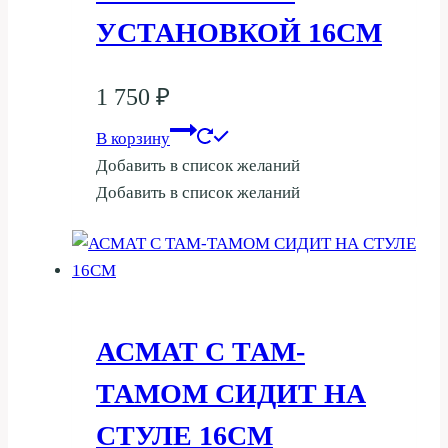
УСТАНОВКОЙ 16СМ
1 750
₽
В корзину
Добавить в список желаний
Добавить в список желаний
АСМАТ С ТАМ-
ТАМОМ СИДИТ НА
СТУЛЕ 16СМ