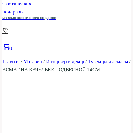
магазин экзотических подарков
♡
0
Главная
/
Магазин
/
Интерьер и декор
/
Туземцы и асматы
/
АСМАТ НА КАЧЕЛЬКЕ ПОДВЕСНОЙ 14СМ