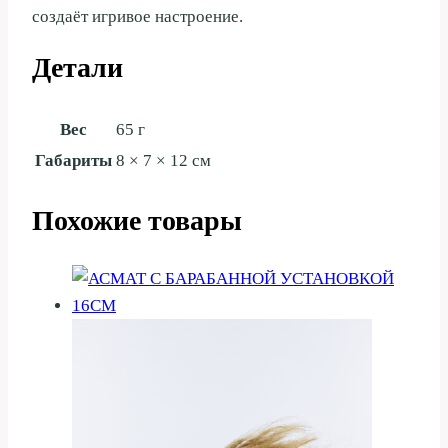
создаёт игривое настроение.
Детали
Вес
65 г
Габариты
8 × 7 × 12 см
Похожие товары