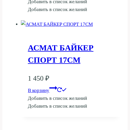
Добавить в список желаний
Добавить в список желаний
АСМАТ БАЙКЕР
СПОРТ 17СМ
1 450
₽
В корзину
Добавить в список желаний
Добавить в список желаний