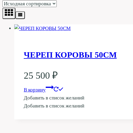
ЧЕРЕП КОРОВЫ 50СМ
25 500
₽
В корзину
Добавить в список желаний
Добавить в список желаний