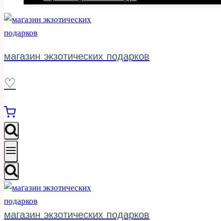
магазин экзотических подарков
♡
магазин экзотических подарков