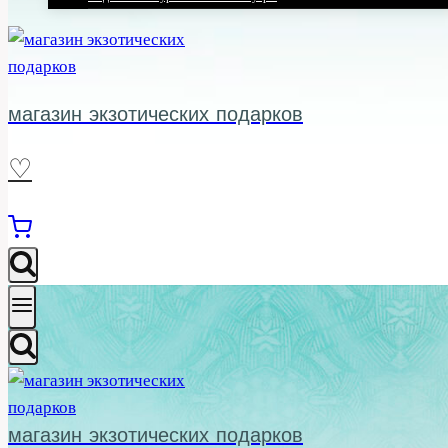
магазин экзотических подарков
♡
магазин экзотических подарков