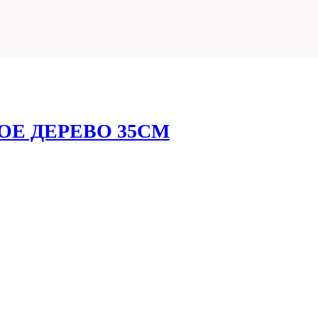
Е ДЕРЕВО 35СМ