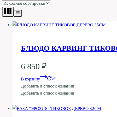
БЛЮДО КАРВИНГ ТИКОВО
6 850
₽
В корзину
Добавить в список желаний
Добавить в список желаний