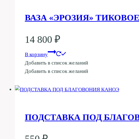
ВАЗА «ЭРОЗИЯ» ТИКОВОЕ
14 800
₽
В корзину
Добавить в список желаний
Добавить в список желаний
ПОДСТАВКА ПОД БЛАГО
550
₽