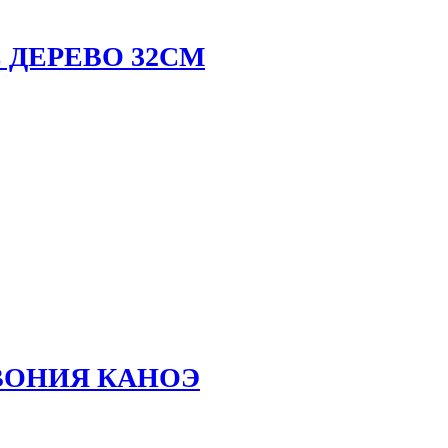
 ДЕРЕВО 32СМ
ВОНИЯ КАНОЭ