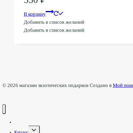
В корзину
Добавить в список желаний
Добавить в список желаний
© 2026 магазин экзотических подарков Создано в
Мой пои
Галерея
Переключить
Каталог