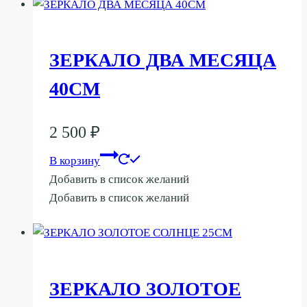
ЗЕРКАЛО ДВА МЕСЯЦА
40СМ
2 500
₽
В корзину
Добавить в список желаний
Добавить в список желаний
ЗЕРКАЛО ЗОЛОТОЕ