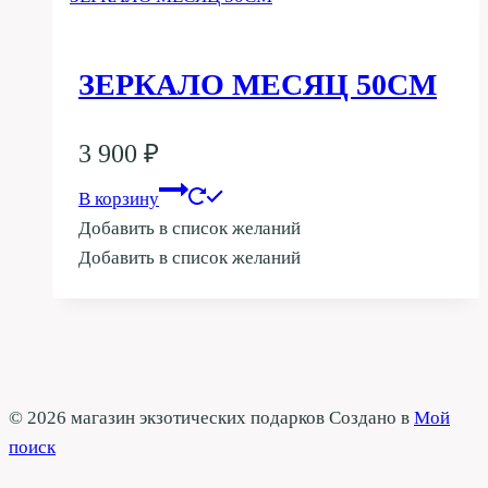
ЗЕРКАЛО МЕСЯЦ 50СМ
3 900
₽
В корзину
Добавить в список желаний
Добавить в список желаний
© 2026 магазин экзотических подарков Создано в
Мой
поиск