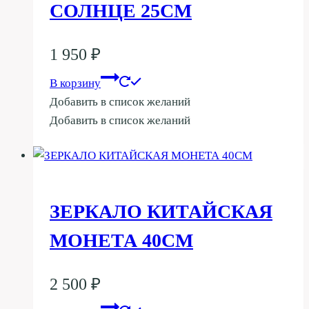
СОЛНЦЕ 25СМ
1 950
₽
В корзину
Добавить в список желаний
Добавить в список желаний
ЗЕРКАЛО КИТАЙСКАЯ
МОНЕТА 40СМ
2 500
₽