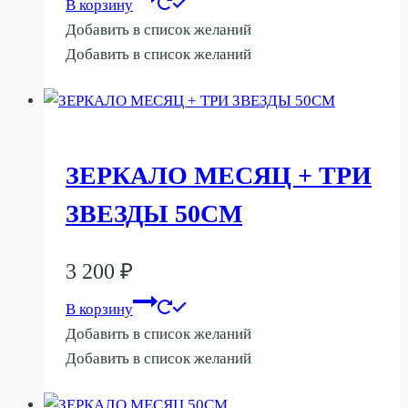
В корзину
Добавить в список желаний
Добавить в список желаний
ЗЕРКАЛО МЕСЯЦ + ТРИ
ЗВЕЗДЫ 50СМ
3 200
₽
В корзину
Добавить в список желаний
Добавить в список желаний