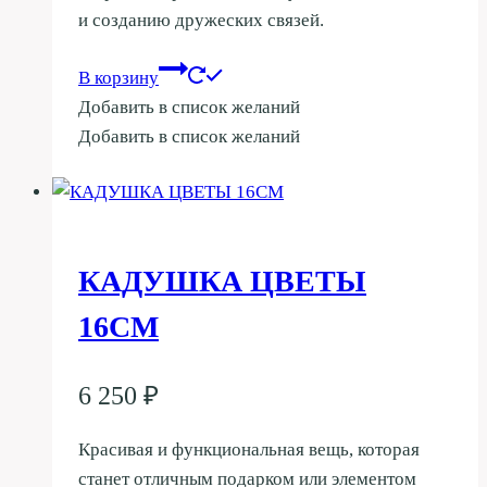
и созданию дружеских связей.
В корзину
Добавить в список желаний
Добавить в список желаний
КАДУШКА ЦВЕТЫ
16СМ
6 250
₽
Красивая и функциональная вещь, которая
станет отличным подарком или элементом