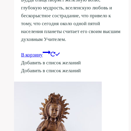
глубокую мудрость, вселенскую любовь и
бескорыстное сострадание, что привело к
тому, что сегодня около одной пятой
населения планеты считает его своим высшим
духовным Учителем.
В корзину
Добавить в список желаний
Добавить в список желаний