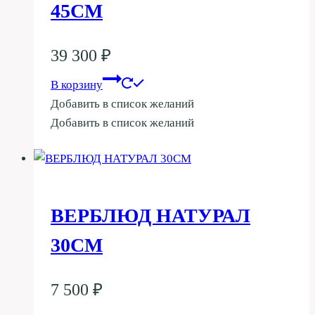
45СМ
39 300
₽
В корзину
Добавить в список желаний
Добавить в список желаний
ВЕРБЛЮД НАТУРАЛ
30СМ
7 500
₽