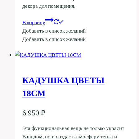
декора для помещения.
В корзину
Добавить в список желаний
Добавить в список желаний
КАДУШКА ЦВЕТЫ
18СМ
6 950
₽
Эта функциональная вещь не только украсит
Ваш дом, но и создаст атмосферу тепла и