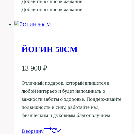
Добавить в список желаний
Добавить в список желаний
ЙОГИН 50СМ
13 900
₽
Отличный подарок, который впишется в
любой интерьер и будет напоминать о
важности заботы о здоровье. Поддерживайте
подвижность и силу, работайте над
физическим и духовным благополучием.
В корзину