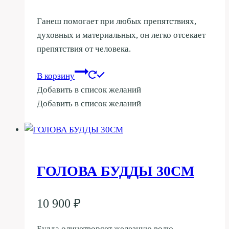
Ганеш помогает при любых препятствиях,
духовных и материальных, он легко отсекает
препятствия от человека.
В корзину
Добавить в список желаний
Добавить в список желаний
ГОЛОВА БУДДЫ 30СМ
10 900
₽
Будда олицетворяет железную волю,