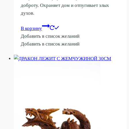
доброту. Охраняет дом и отпугивает злых
духов.
В корзину
Добавить в список желаний
Добавить в список желаний