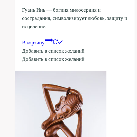
Гуань Инь — богиня милосердия и
сострадания, символизирует любовь, защиту и
исцеление.
В корзину
Добавить в список желаний
Добавить в список желаний