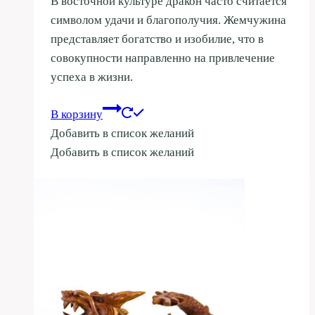
В восточной культуре дракон часто считается
символом удачи и благополучия. Жемчужина
представляет богатство и изобилие, что в
совокупности направленно на привлечение
успеха в жизни.
В корзину
Добавить в список желаний
Добавить в список желаний