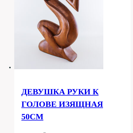
ДЕВУШКА РУКИ К
ГОЛОВЕ ИЗЯЩНАЯ
50СМ