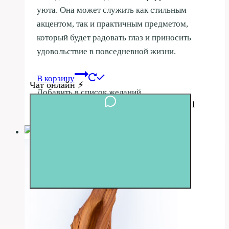
уюта. Она может служить как стильным
акцентом, так и практичным предметом,
который будет радовать глаз и приносить
удовольствие в повседневной жизни.
В корзину
Добавить в список желаний
Добавить в список желаний