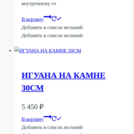
внутреннему го
В корзину
Добавить в список желаний
Добавить в список желаний
ИГУАНА НА КАМНЕ
30СМ
5 450
₽
В корзину
Добавить в список желаний