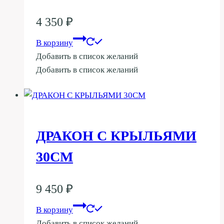
4 350
₽
В корзину
Добавить в список желаний
Добавить в список желаний
ДРАКОН С КРЫЛЬЯМИ
30СМ
9 450
₽
В корзину
Добавить в список желаний