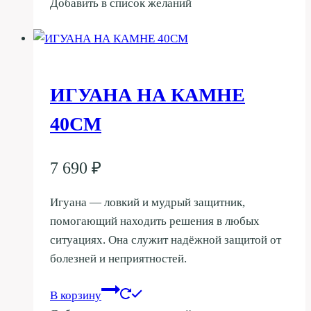
Добавить в список желаний
ИГУАНА НА КАМНЕ
40СМ
7 690
₽
Игуана — ловкий и мудрый защитник,
помогающий находить решения в любых
ситуациях. Она служит надёжной защитой от
болезней и неприятностей.
В корзину