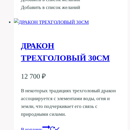
Добавить в список желаний
ДРАКОН
ТРЕХГОЛОВЫЙ 30СМ
12 700
₽
В некоторых традициях трехголовый дракон
ассоциируется с элементами воды, огня и
земли, что подчеркивает его связь с
природными силами.
В корзину