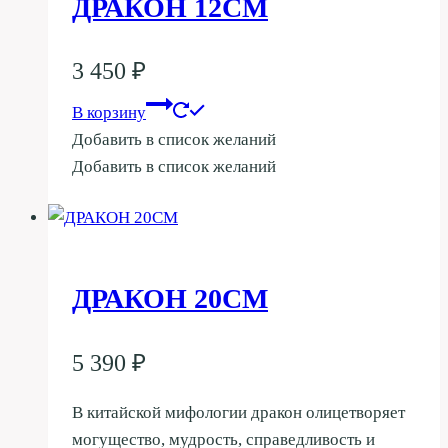
ДРАКОН 12СМ
3 450
₽
В корзину
Добавить в список желаний
Добавить в список желаний
ДРАКОН 20СМ
5 390
₽
В китайской мифологии дракон олицетворяет
могущество, мудрость, справедливость и