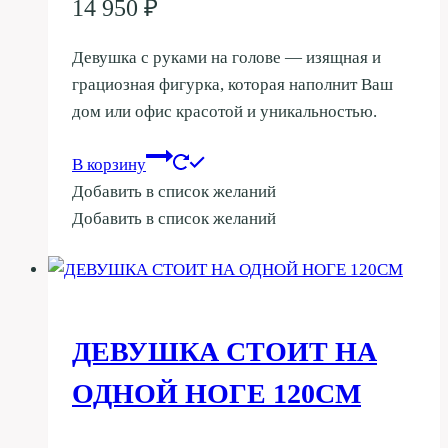
14 950
₽
Девушка с руками на голове — изящная и
грациозная фигурка, которая наполнит Ваш
дом или офис красотой и уникальностью.
В корзину
Добавить в список желаний
Добавить в список желаний
ДЕВУШКА СТОИТ НА
ОДНОЙ НОГЕ 120СМ