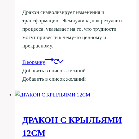
Дракон символизирует изменения и
трансформацию. Жемчужина, как результат
процесса, указывает на то, что трудности
могут привести к чему-то ценному и
прекрасному.
В корзину
Добавить в список желаний
Добавить в список желаний
ДРАКОН С КРЫЛЬЯМИ
12СМ