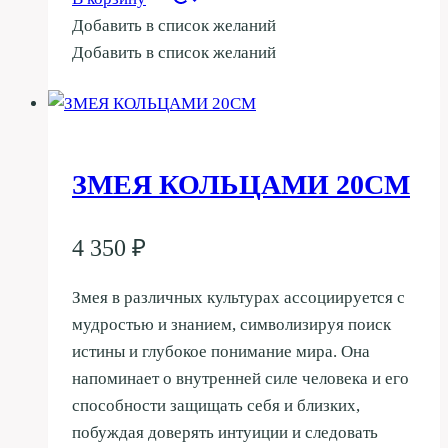
Добавить в список желаний
Добавить в список желаний
ЗМЕЯ КОЛЬЦАМИ 20СМ
4 350
₽
Змея в различных культурах ассоциируется с
мудростью и знанием, символизируя поиск
истины и глубокое понимание мира. Она
напоминает о внутренней силе человека и его
способности защищать себя и близких,
побуждая доверять интуиции и следовать