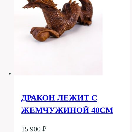
ДРАКОН ЛЕЖИТ С
ЖЕМЧУЖИНОЙ 40СМ
15 900
₽