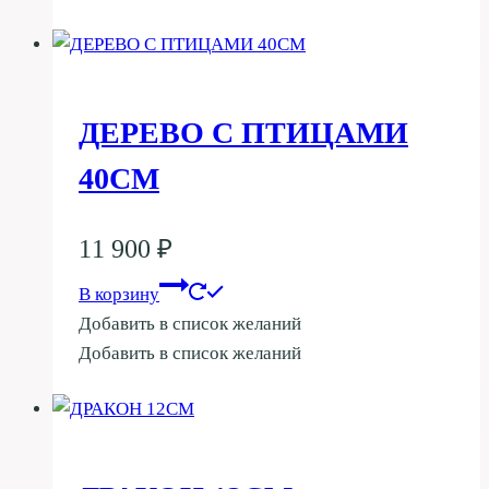
ДЕРЕВО С ПТИЦАМИ
40СМ
11 900
₽
В корзину
Добавить в список желаний
Добавить в список желаний