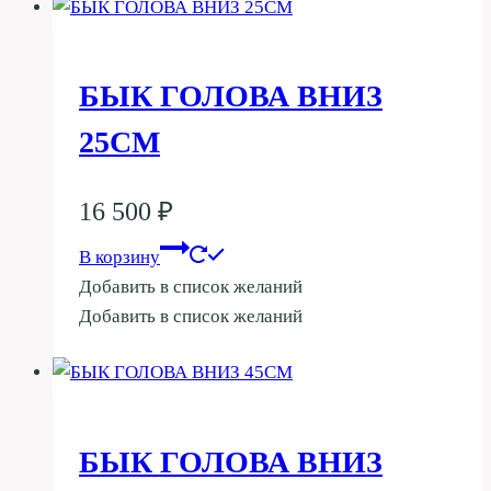
БЫК ГОЛОВА ВНИЗ
25СМ
16 500
₽
В корзину
Добавить в список желаний
Добавить в список желаний
БЫК ГОЛОВА ВНИЗ