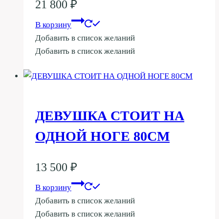
21 800
₽
В корзину
Добавить в список желаний
Добавить в список желаний
ДЕВУШКА СТОИТ НА
ОДНОЙ НОГЕ 80СМ
13 500
₽
В корзину
Добавить в список желаний
Добавить в список желаний