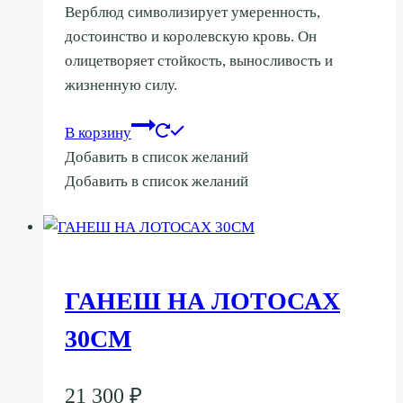
Верблюд символизирует умеренность,
достоинство и королевскую кровь. Он
олицетворяет стойкость, выносливость и
жизненную силу.
В корзину
Добавить в список желаний
Добавить в список желаний
ГАНЕШ НА ЛОТОСАХ
30СМ
21 300
₽