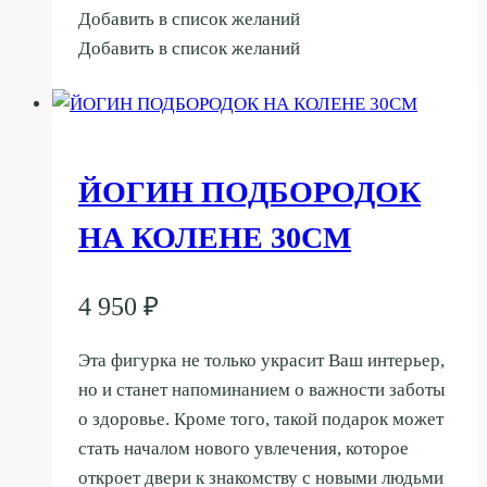
Добавить в список желаний
Добавить в список желаний
ЙОГИН ПОДБОРОДОК
НА КОЛЕНЕ 30СМ
4 950
₽
Эта фигурка не только украсит Ваш интерьер,
но и станет напоминанием о важности заботы
о здоровье. Кроме того, такой подарок может
стать началом нового увлечения, которое
откроет двери к знакомству с новыми людьми