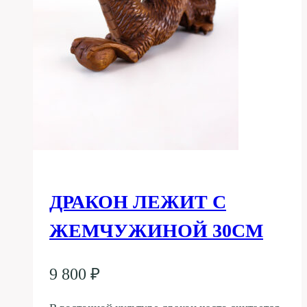
ДРАКОН ЛЕЖИТ С
ЖЕМЧУЖИНОЙ 30СМ
9 800
₽