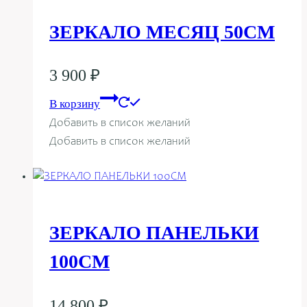
ЗЕРКАЛО МЕСЯЦ 50СМ
3 900
₽
В корзину
Добавить в список желаний
Добавить в список желаний
ЗЕРКАЛО ПАНЕЛЬКИ
100СМ
14 800
₽