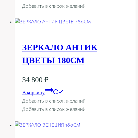
Добавить в список желаний
ЗЕРКАЛО АНТИК
ЦВЕТЫ 180СМ
34 800
₽
В корзину
Добавить в список желаний
Добавить в список желаний