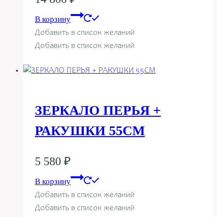
В корзину
Добавить в список желаний
Добавить в список желаний
ЗЕРКАЛО ПЕРЬЯ +
РАКУШКИ 55СМ
5 580
₽
В корзину
Добавить в список желаний
Добавить в список желаний