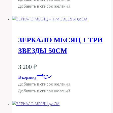
Добавить в список желаний
ЗЕРКАЛО МЕСЯЦ + ТРИ
ЗВЕЗДЫ 50СМ
3 200
₽
В корзину
Добавить в список желаний
Добавить в список желаний