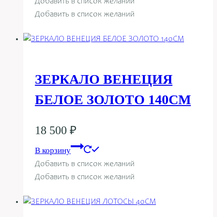
Добавить в список желаний
Добавить в список желаний
ЗЕРКАЛО ВЕНЕЦИЯ
БЕЛОЕ ЗОЛОТО 140СМ
18 500
₽
В корзину
Добавить в список желаний
Добавить в список желаний