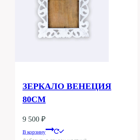
ЗЕРКАЛО ВЕНЕЦИЯ
80СМ
9 500
₽
В корзину