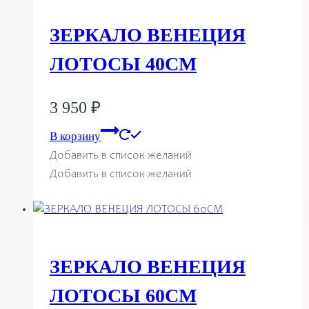
ЗЕРКАЛО ВЕНЕЦИЯ
ЛОТОСЫ 40СМ
3 950
₽
В корзину
Добавить в список желаний
Добавить в список желаний
ЗЕРКАЛО ВЕНЕЦИЯ
ЛОТОСЫ 60СМ