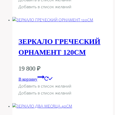
Добавить в список желаний
Добавить в список желаний
ЗЕРКАЛО ГРЕЧЕСКИЙ
ОРНАМЕНТ 120СМ
19 800
₽
В корзину
Добавить в список желаний
Добавить в список желаний