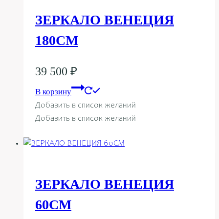
ЗЕРКАЛО ВЕНЕЦИЯ
180СМ
39 500
₽
В корзину
Добавить в список желаний
Добавить в список желаний
ЗЕРКАЛО ВЕНЕЦИЯ
60СМ