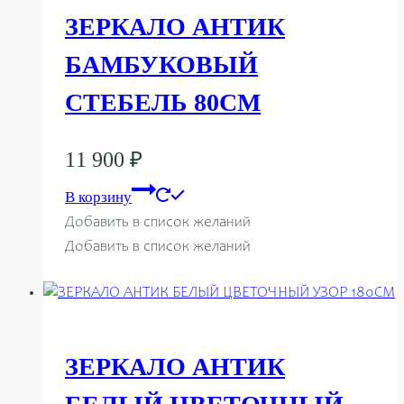
ЗЕРКАЛО АНТИК
БАМБУКОВЫЙ
СТЕБЕЛЬ 80СМ
11 900
₽
В корзину
Добавить в список желаний
Добавить в список желаний
ЗЕРКАЛО АНТИК