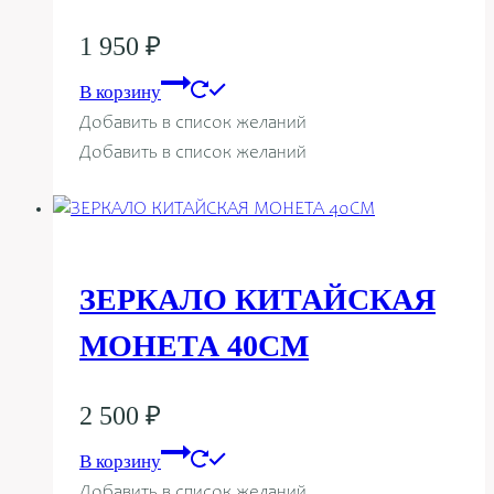
1 950
₽
В корзину
Добавить в список желаний
Добавить в список желаний
ЗЕРКАЛО КИТАЙСКАЯ
МОНЕТА 40СМ
2 500
₽
В корзину
Добавить в список желаний