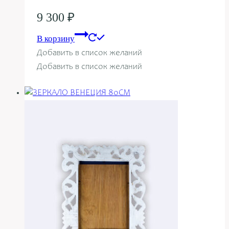
9 300
₽
В корзину
Добавить в список желаний
Добавить в список желаний