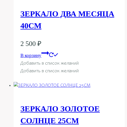
ЗЕРКАЛО ДВА МЕСЯЦА
40СМ
2 500
₽
В корзину
Добавить в список желаний
Добавить в список желаний
ЗЕРКАЛО ЗОЛОТОЕ
СОЛНЦЕ 25СМ