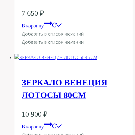
7 650
₽
В корзину
Добавить в список желаний
Добавить в список желаний
ЗЕРКАЛО ВЕНЕЦИЯ
ЛОТОСЫ 80СМ
10 900
₽
В корзину