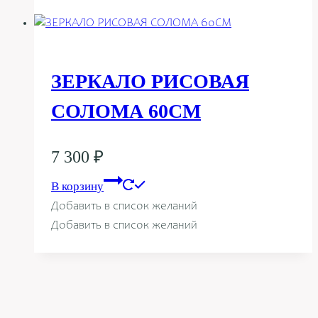
ЗЕРКАЛО РИСОВАЯ
СОЛОМА 60СМ
7 300
₽
В корзину
Добавить в список желаний
Добавить в список желаний