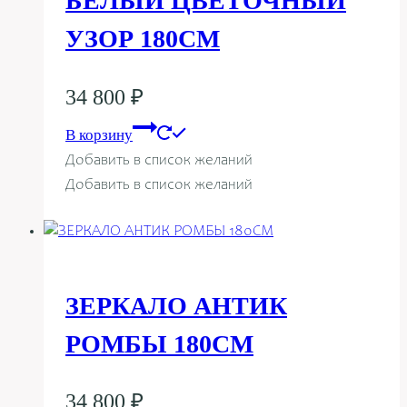
БЕЛЫЙ ЦВЕТОЧНЫЙ
УЗОР 180СМ
34 800
₽
В корзину
Добавить в список желаний
Добавить в список желаний
ЗЕРКАЛО АНТИК
РОМБЫ 180СМ
34 800
₽