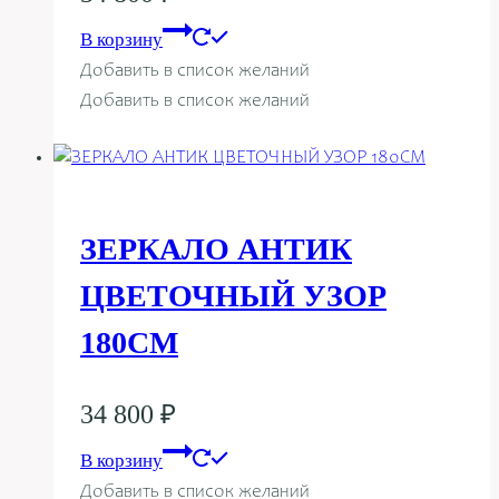
В корзину
Добавить в список желаний
Добавить в список желаний
ЗЕРКАЛО АНТИК
ЦВЕТОЧНЫЙ УЗОР
180СМ
34 800
₽
В корзину
Добавить в список желаний